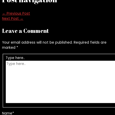
←
Previous Post
Next Post
→
Leave a Comment
Your email address will not be published.
Required fields are
marked
*
Type here..
Name*